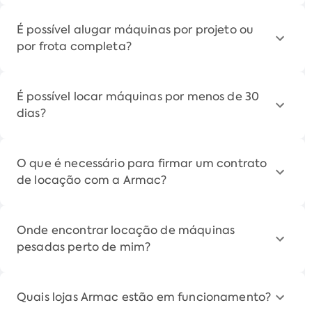
É possível alugar máquinas por projeto ou
por frota completa?
É possível locar máquinas por menos de 30
dias?
O que é necessário para firmar um contrato
de locação com a Armac?
Onde encontrar locação de máquinas
pesadas perto de mim?
Quais lojas Armac estão em funcionamento?