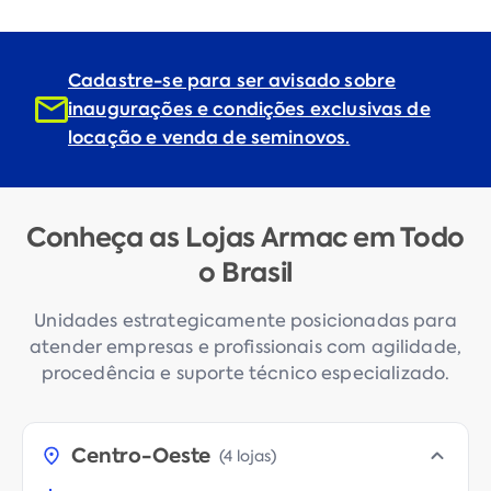
Cadastre-se para ser avisado sobre
inaugurações e condições exclusivas de
locação e venda de seminovos.
Conheça as Lojas Armac em Todo
o Brasil
Unidades estrategicamente posicionadas para
atender empresas e profissionais com agilidade,
procedência e suporte técnico especializado.
Centro-Oeste
(
4 lojas
)