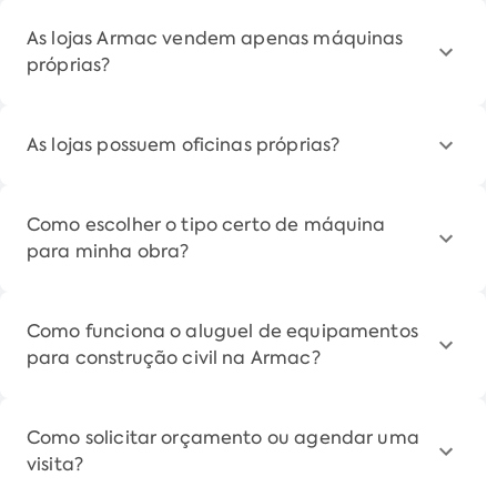
As lojas Armac vendem apenas máquinas
próprias?
As lojas possuem oficinas próprias?
Como escolher o tipo certo de máquina
para minha obra?
Como funciona o aluguel de equipamentos
para construção civil na Armac?
Como solicitar orçamento ou agendar uma
visita?