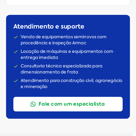
Atendimento e suporte
Venda de equipamentos seminovos com
procedência e inspeção Armac
Locação de máquinas e equipamentos com
entrega imediata
Consultoria técnica especializada para
dimensionamento de frota
Atendimento para construção civil, agronegócio
e mineração
Fale com um especialista