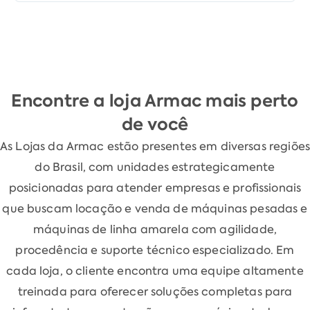
Encontre a loja Armac mais perto
de você
As Lojas da Armac estão presentes em diversas regiões
do Brasil, com unidades estrategicamente
posicionadas para atender empresas e profissionais
que buscam locação e venda de máquinas pesadas e
máquinas de linha amarela com agilidade,
procedência e suporte técnico especializado. Em
cada loja, o cliente encontra uma equipe altamente
treinada para oferecer soluções completas para