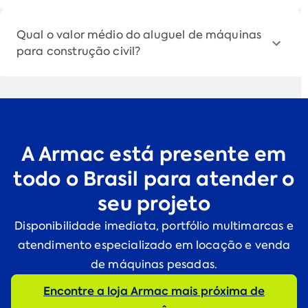
Qual o valor médio do aluguel de máquinas
para construção civil?
A Armac está presente em
todo o Brasil para atender o
seu projeto
Disponibilidade imediata, portfólio multimarcas e
atendimento especializado em locação e venda
de máquinas pesadas.
Encontre a loja Armac mais próxima de