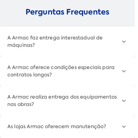
Perguntas Frequentes
A Armac faz entrega interestadual de
máquinas?
A Armac oferece condições especiais para
contratos longos?
A Armac realiza entrega dos equipamentos
nas obras?
As lojas Armac oferecem manutenção?