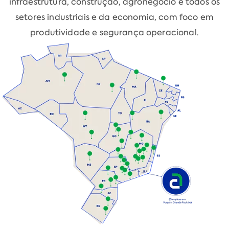
infraestrutura, construção, agronegócio e todos os
setores industriais e da economia, com foco em
produtividade e segurança operacional.