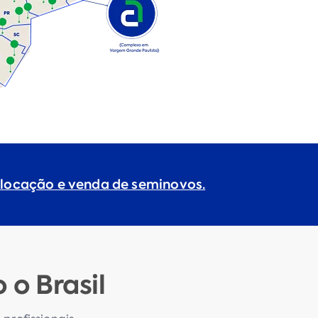
 locação e venda de seminovos.
o Brasil