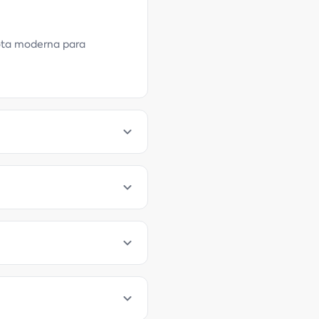
rota moderna para