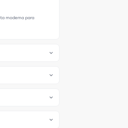
rota moderna para