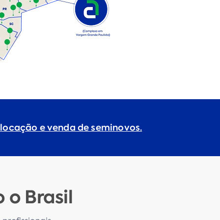
 locação e venda de seminovos.
o Brasil