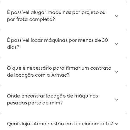
É possível alugar máquinas por projeto ou
por frota completa?
É possível locar máquinas por menos de 30
dias?
O que é necessário para firmar um contrato
de locação com a Armac?
Onde encontrar locação de máquinas
pesadas perto de mim?
Quais lojas Armac estão em funcionamento?