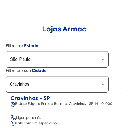
Lojas Armac
Estado
Filtre por
São Paulo
Cidade
Filtre por sua
Cravinhos
Cravinhos - SP
R. José Edgard Pereira Barreto, Cravinhos - SP, 14140-000
Ligue para nós
Fale com um especialista