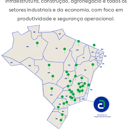
infraestrutura, construção, agronegócio e todos os
setores industriais e da economia, com foco em
produtividade e segurança operacional.