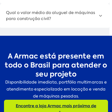
Qual o valor médio do aluguel de máquinas
para construção civil?
A Armac está presente em
todo o Brasil para atender o
seu projeto
Disponibilidade imediata, portfólio multimarcas e
atendimento especializado em locação e venda
de máquinas pesadas.
Encontre a loja Armac mais próxima de