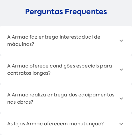
Perguntas Frequentes
A Armac faz entrega interestadual de
máquinas?
A Armac oferece condições especiais para
contratos longos?
A Armac realiza entrega dos equipamentos
nas obras?
As lojas Armac oferecem manutenção?