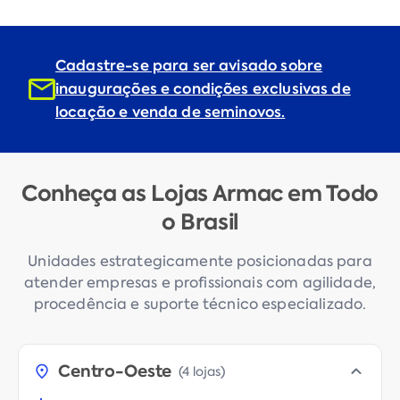
Cadastre-se para ser avisado sobre
inaugurações e condições exclusivas de
locação e venda de seminovos.
Conheça as Lojas Armac em Todo
o Brasil
Unidades estrategicamente posicionadas para
atender empresas e profissionais com agilidade,
procedência e suporte técnico especializado.
Centro-Oeste
(
4 lojas
)