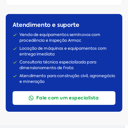
Atendimento e suporte
Venda de equipamentos seminovos com
procedência e inspeção Armac
Locação de máquinas e equipamentos com
entrega imediata
Consultoria técnica especializada para
dimensionamento de frota
Atendimento para construção civil, agronegócio
e mineração
Fale com um especialista