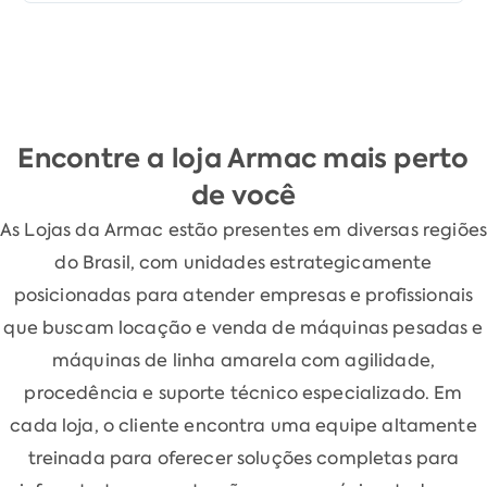
Encontre a loja Armac mais perto
de você
As Lojas da Armac estão presentes em diversas regiões
do Brasil, com unidades estrategicamente
posicionadas para atender empresas e profissionais
que buscam locação e venda de máquinas pesadas e
máquinas de linha amarela com agilidade,
procedência e suporte técnico especializado. Em
cada loja, o cliente encontra uma equipe altamente
treinada para oferecer soluções completas para