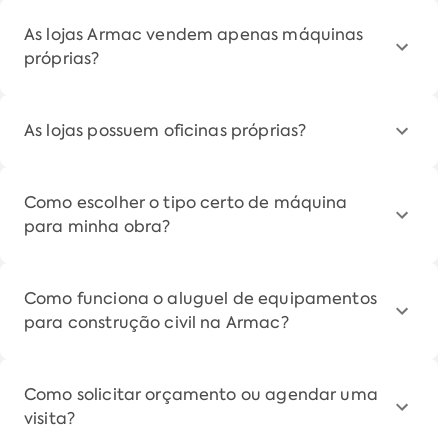
As lojas Armac vendem apenas máquinas
próprias?
As lojas possuem oficinas próprias?
Como escolher o tipo certo de máquina
para minha obra?
Como funciona o aluguel de equipamentos
para construção civil na Armac?
Como solicitar orçamento ou agendar uma
visita?