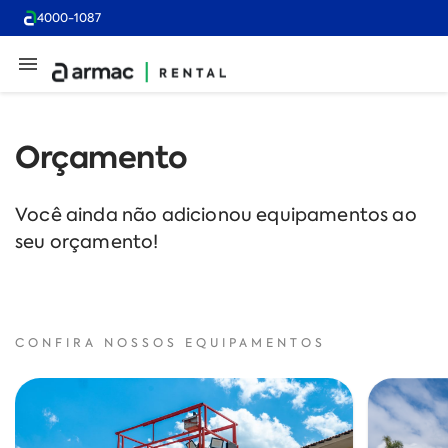
4000-1087
Orçamento
Você ainda não adicionou equipamentos ao
seu orçamento!
CONFIRA NOSSOS EQUIPAMENTOS