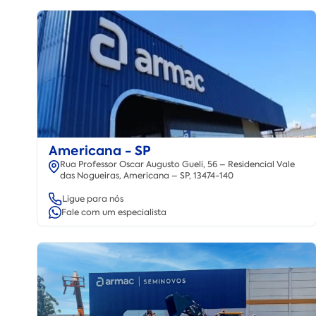
Americana - SP
Rua Professor Oscar Augusto Gueli, 56 – Residencial Vale
das Nogueiras, Americana – SP, 13474-140
Ligue para nós
Fale com um especialista