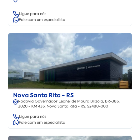
Ligue para nós
Fale com um especialista
Nova Santa Rita - RS
Rodovia Governador Leonel de Moura Brizola, BR-386,
2020 - KM 436, Nova Santa Rita - RS, 92480-000
Ligue para nós
Fale com um especialista